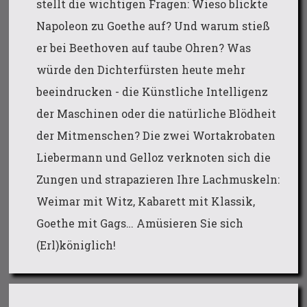
stellt die wichtigen Fragen: Wieso blickte
Napoleon zu Goethe auf? Und warum stieß
er bei Beethoven auf taube Ohren? Was
würde den Dichterfürsten heute mehr
beeindrucken - die Künstliche Intelligenz
der Maschinen oder die natürliche Blödheit
der Mitmenschen? Die zwei Wortakrobaten
Liebermann und Gelloz verknoten sich die
Zungen und strapazieren Ihre Lachmuskeln:
Weimar mit Witz, Kabarett mit Klassik,
Goethe mit Gags… Amüsieren Sie sich
(Erl)königlich!