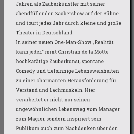
Jahren als Zauberkünstler mit seiner
abendfüllenden Zaubershow auf der Bühne
und tourt jedes Jahr durch kleine und große
Theater in Deutschland.
In seiner neuen One-Man-Show „Realität
kann jeder.“ mixt Christian de la Motte
hochkarätige Zauberkunst, spontane
Comedy und tiefsinnige Lebensweisheiten
zu einer charmanten Herausforderung für
Verstand und Lachmuskeln. Hier
verarbeitet er nicht nur seinen
ungewöhnlichen Lebensweg vom Manager
zum Magier, sondern inspiriert sein
Publikum auch zum Nachdenken über den