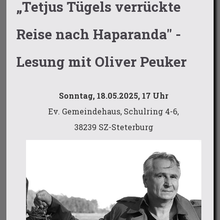
„Tetjus Tügels verrückte
Reise nach Haparanda" -
Lesung mit Oliver Peuker
Sonntag, 18.05.2025, 17 Uhr
Ev. Gemeindehaus, Schulring 4-6,
38239 SZ-Steterburg