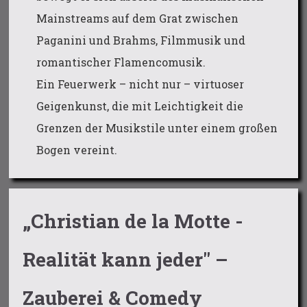
Mainstreams auf dem Grat zwischen
Paganini und Brahms, Filmmusik und
romantischer Flamencomusik.
Ein Feuerwerk – nicht nur – virtuoser
Geigenkunst, die mit Leichtigkeit die
Grenzen der Musikstile unter einem großen
Bogen vereint.
„Christian de la Motte -
Realität kann jeder" –
Zauberei & Comedy