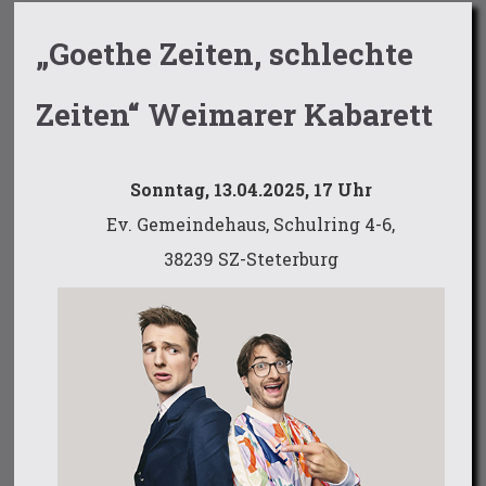
„Goethe Zeiten, schlechte
Zeiten“ Weimarer Kabarett
Sonntag, 13.04.2025, 17 Uhr
Ev. Gemeindehaus, Schulring 4-6,
38239 SZ-Steterburg