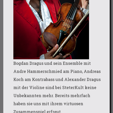
Bogdan Dragus und sein Ensemble mit
Andre Hammerschmied am Piano, Andreas
Koch am Kontrabass und Alexander Dragus
mit der Violine sind bei SteterKult keine
Unbekannten mehr. Bereits mehrfach
haben sie uns mit ihrem virtuosen
Zusammenspiel erfreut.