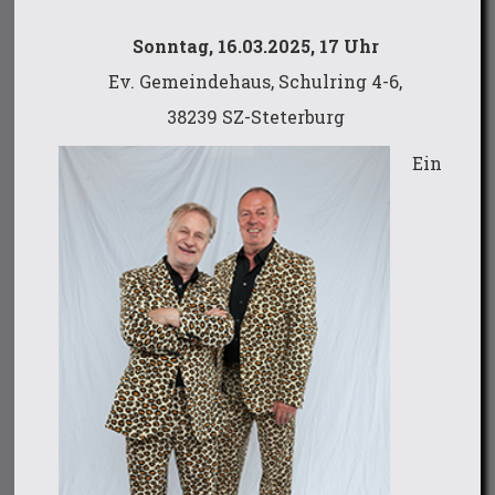
Sonntag, 16.03.2025, 17 Uhr
Ev. Gemeindehaus, Schulring 4-6,
38239 SZ-Steterburg
Ein