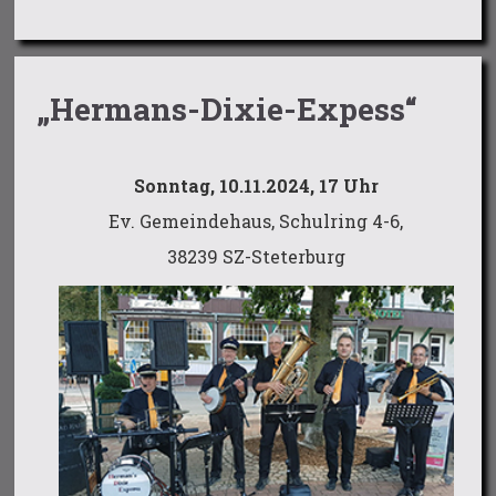
„Hermans-Dixie-Expess“
Sonntag, 10.11.2024, 17 Uhr
Ev. Gemeindehaus, Schulring 4-6,
38239 SZ-Steterburg