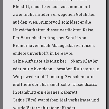
Bleistift, machte er sich zusammen mit
zwei nicht minder verwegenen Gefährten
auf den Weg. Humorvoll schildert er die
Unwägbarkeiten dieser verrückten Reise.
Der Versuch allerdings per Schiff von
Bremerhaven nach Madagaskar zu reisen,
endete unverhofft in Le Havre.
Seine Auftritte als Musiker – ob am Klavier
oder mit Akkordeon – besaßen Kultstatus in
Worpswede und Hamburg. Zwischendurch
eröffnete der charismatische Tausendsassa
in Hamburg ein eigenes Kabarett.
Tetjus Tügel war sieben Mal verheiratet und
wurde Vater zahlreicher Kinder.