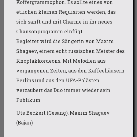
Koffergrammophon. Es sollte eines von
etlichen kleinen Requisiten werden, das
sich sanft und mit Charme in ihr neues
Chansonprogramm einfügt.
Begleitet wird die Sängerin von Maxim
Shagaev, einem echt russischen Meister des
Knopfakkordeons. Mit Melodien aus
vergangenen Zeiten, aus den Kaffeehäusern
Berlins und aus den UFA-Palästen
verzaubert das Duo immer wieder sein
Publikum.
Ute Beckert (Gesang), Maxim Shagaev
(Bajan)