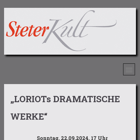
„LORIOTs DRAMATISCHE
WERKE“
Sonntag, 22.09.2024, 17 Uhr