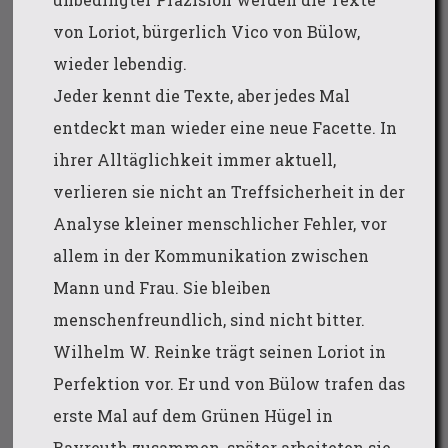
von Loriot, bürgerlich Vico von Bülow,
wieder lebendig.
Jeder kennt die Texte, aber jedes Mal
entdeckt man wieder eine neue Facette. In
ihrer Alltäglichkeit immer aktuell,
verlieren sie nicht an Treffsicherheit in der
Analyse kleiner menschlicher Fehler, vor
allem in der Kommunikation zwischen
Mann und Frau. Sie bleiben
menschenfreundlich, sind nicht bitter.
Wilhelm W. Reinke trägt seinen Loriot in
Perfektion vor. Er und von Bülow trafen das
erste Mal auf dem Grünen Hügel in
Bayreuth zusammen, später arbeiteten sie