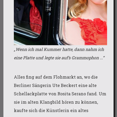
„Wenn ich mal Kummer hatte, dann nahm ich
eine Platte und legte sie auf‘s Grammophon ...“
Alles fing auf dem Flohmarkt an, wo die
Berliner Sängerin Ute Beckert eine alte
Schellackplatte von Rosita Serano fand. Um
sie im alten Klangbild hören zu können,
kaufte sich die Künstlerin ein altes