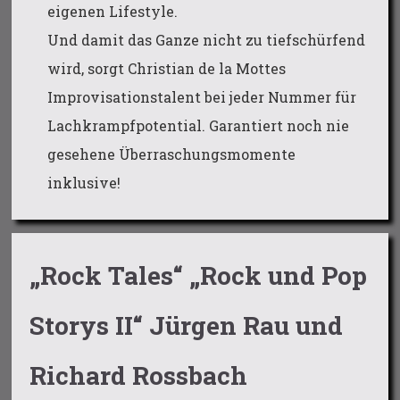
eigenen Lifestyle.
Und damit das Ganze nicht zu tiefschürfend
wird, sorgt Christian de la Mottes
Improvisationstalent bei jeder Nummer für
Lachkrampfpotential. Garantiert noch nie
gesehene Überraschungsmomente
inklusive!
„Rock Tales“ „Rock und Pop
Storys II“ Jürgen Rau und
Richard Rossbach