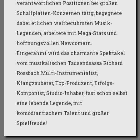
verantwortlichen Positionen bei großen
Schallplatten-Konzernen tätig, begegnete
dabei etlichen weltberühmten Musik-
Legenden, arbeitete mit Mega-Stars und
hoffnungsvollen Newcomern.
Eingerahmt wird das charmante Spektakel
vom musikalischen Tausendsassa Richard
Rossbach Multi-Instrumentalist,
Klangzauberer, Top-Produzent, Erfolgs-
Komponist, Studio-Inhaber, fast schon selbst
eine lebende Legende, mit
komödiantischem Talent und großer
Spielfreude!