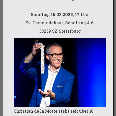
Sonntag, 16.02.2025, 17 Uhr
Ev. Gemeindehaus, Schulring 4-6,
38239 SZ-Steterburg
Christian de la Motte steht seit über 10