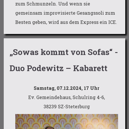
zum Schmunzeln. Und wenn sie
gemeinsam improvisierte Gesangssoli zum
Besten geben, wird aus dem Express ein ICE.
„Sowas kommt von Sofas“ -
Duo Podewitz – Kabarett
Samstag, 07.12.2024, 17 Uhr
Ev. Gemeindehaus, Schulring 4-6,
38239 SZ-Steterburg