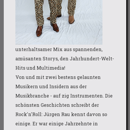
unterhaltsamer Mix aus spannenden,
amüsanten Storys, den Jahrhundert-Welt-
Hits und Multimedia!
Von und mit zwei bestens gelaunten
Musikern und Insidern aus der
Musikbranche - auf zig Instrumenten. Die
schönsten Geschichten schreibt der
Rock'n'Roll: Jürgen Rau kennt davon so
einige. Er war einige Jahrzehnte in