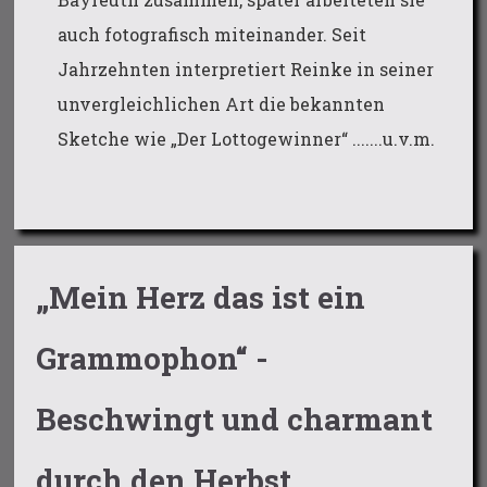
auch fotografisch miteinander. Seit
Jahrzehnten interpretiert Reinke in seiner
unvergleichlichen Art die bekannten
Sketche wie „Der Lottogewinner“ .......u.v.m.
„Mein Herz das ist ein
Grammophon“ -
Beschwingt und charmant
durch den Herbst