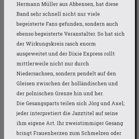
Hermann Müller aus Abbensen, hat diese
Band sehr schnell nicht nur viele
begeisterte Fans gefunden, sondern auch
ebenso begeisterte Veranstalter. So hat sich
der Wirkungskreis rasch enorm
ausgeweitet und der Dixie Express rollt
mittlerweile nicht nur durch
Niedersachsen, sondern pendelt auf den
Gleisen zwischen der holländischen und
der polnischen Grenze hin und her.
Die Gesangsparts teilen sich Jörg und Axel;
jeder interpretiert die Jazztitel auf seine
ihm eigene Art. Ihr zweistimmiger Gesang
bringt Frauenherzen zum Schmelzen oder