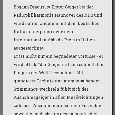
Bogdan Dragus ist Erster Geiger bei der
Radiophilharmonie Hannover des NDR und
wurde unter anderem mit dem Deutschen
Kulturförderpreis sowie dem
Internationalen Abbado-Preis in Italien
ausgezeichnet.
Er ist nicht nur ein begnadeter Virtuose - er
wird oft als "der Geiger mit den schnellsten
Fingern der Welt" bezeichnet. Mit
grandioser Technik und atemberaubenden
Stimmungs-wechseln fühlt sich der
Ausnahmegeiger in allen Musikrichtungen
zuhause. Zusammen mit seinem Ensemble
bewegt er sich abseits des musikalischen