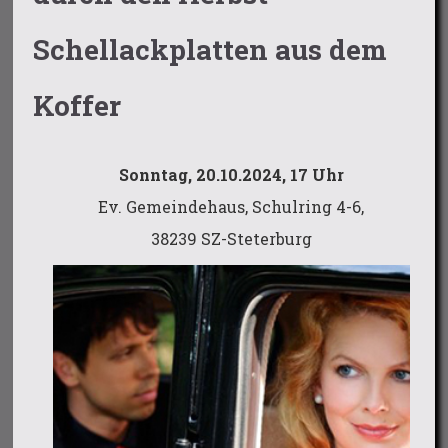
Schellackplatten aus dem
Koffer
Sonntag, 20.10.2024, 17 Uhr
Ev. Gemeindehaus, Schulring 4-6,
38239 SZ-Steterburg