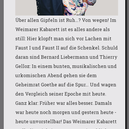
Über allen Gipfeln ist Ruh…? Von wegen! Im
Weimarer Kabarett ist es alles andere als
still: Hier klopft man sich vor Lachen mit
Faust I und Faust II auf die Schenkel. Schuld
daran sind Bernard Liebermann und Thierry
Gelloz: In einem bunten, musikalischen und
urkomischen Abend gehen sie dem
Geheimrat Goethe auf die Spur… Und wagen
den Vergleich seiner Epoche mit heute.
Ganz klar: Früher war alles besser. Damals
war heute noch morgen und gestern heute -
heute unvorstellbar! Das Weimarer Kabarett