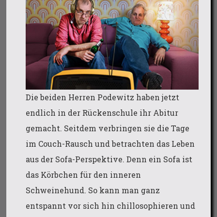
Die beiden Herren Podewitz haben jetzt
endlich in der Rückenschule ihr Abitur
gemacht. Seitdem verbringen sie die Tage
im Couch-Rausch und betrachten das Leben
aus der Sofa-Perspektive. Denn ein Sofa ist
das Körbchen für den inneren
Schweinehund. So kann man ganz
entspannt vor sich hin chillosophieren und