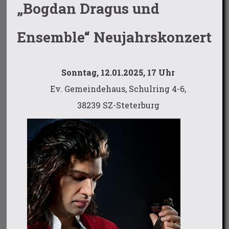
„Bogdan Dragus und
Ensemble“ Neujahrskonzert
Sonntag, 12.01.2025, 17 Uhr
Ev. Gemeindehaus, Schulring 4-6,
38239 SZ-Steterburg