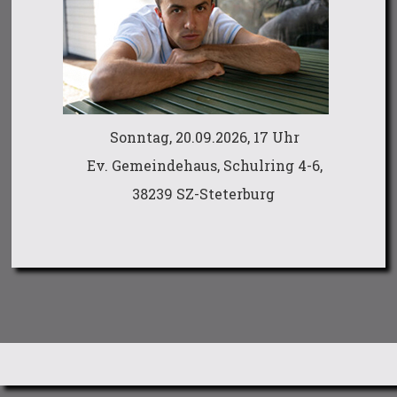
Sonntag, 20.09.2026, 17 Uhr
Ev. Gemeindehaus, Schulring 4-6,
38239 SZ-Steterburg