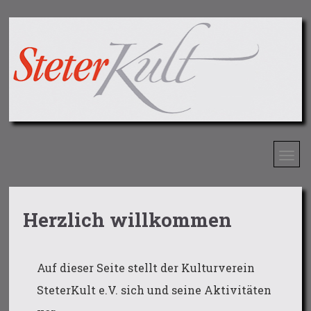
Herzlich willkommen
Auf dieser Seite stellt der Kulturverein
SteterKult e.V. sich und seine Aktivitäten