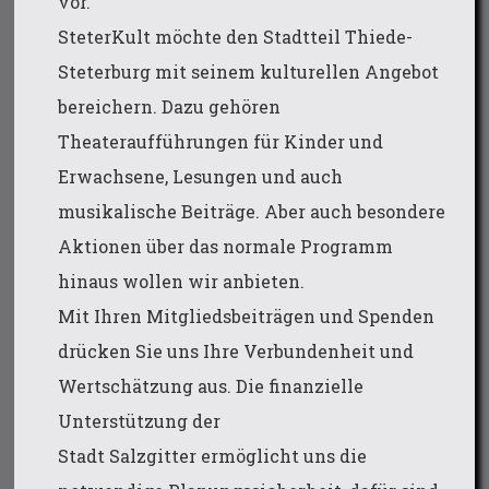
vor.
SteterKult möchte den Stadtteil Thiede-
Steterburg mit seinem kulturellen Angebot
bereichern. Dazu gehören
Theateraufführungen für Kinder und
Erwachsene, Lesungen und auch
musikalische Beiträge. Aber auch besondere
Aktionen über das normale Programm
hinaus wollen wir anbieten.
Mit Ihren Mitgliedsbeiträgen und Spenden
drücken Sie uns Ihre Verbundenheit und
Wertschätzung aus. Die finanzielle
Unterstützung der
Stadt Salzgitter ermöglicht uns die